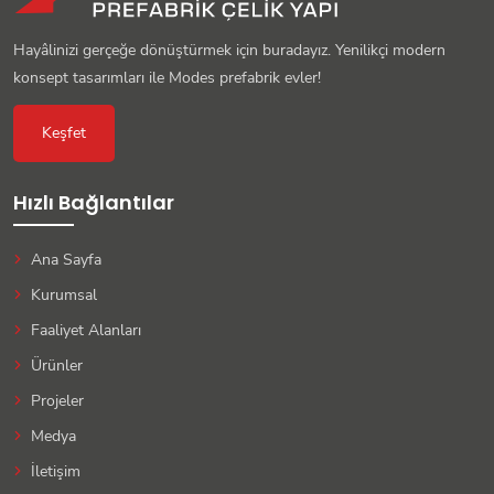
Hayâlinizi gerçeğe dönüştürmek için buradayız. Yenilikçi modern
konsept tasarımları ile Modes prefabrik evler!
Keşfet
Hızlı Bağlantılar
Ana Sayfa
Kurumsal
Faaliyet Alanları
Ürünler
Projeler
Medya
İletişim