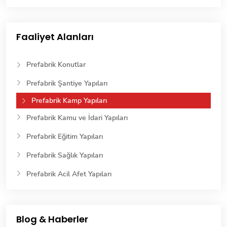
Faaliyet Alanları
Prefabrik Konutlar
Prefabrik Şantiye Yapıları
Prefabrik Kamp Yapıları
Prefabrik Kamu ve İdari Yapıları
Prefabrik Eğitim Yapıları
Prefabrik Sağlık Yapıları
Prefabrik Acil Afet Yapıları
Blog & Haberler