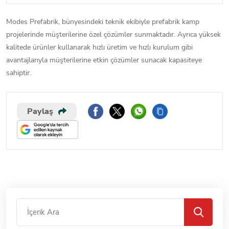
Modes Prefabrik, bünyesindeki teknik ekibiyle prefabrik kamp
projelerinde müşterilerine özel çözümler sunmaktadır. Ayrıca yüksek
kalitede ürünler kullanarak hızlı üretim ve hızlı kurulum gibi
avantajlarıyla müşterilerine etkin çözümler sunacak kapasiteye
sahiptir.
Paylaş