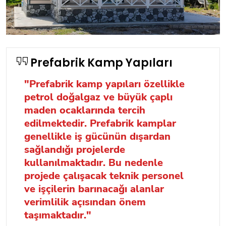
Prefabrik Kamp Yapıları
"Prefabrik kamp yapıları özellikle
petrol doğalgaz ve büyük çaplı
maden ocaklarında tercih
edilmektedir. Prefabrik kamplar
genellikle iş gücünün dışardan
sağlandığı projelerde
kullanılmaktadır. Bu nedenle
projede çalışacak teknik personel
ve işçilerin barınacağı alanlar
verimlilik açısından önem
taşımaktadır."