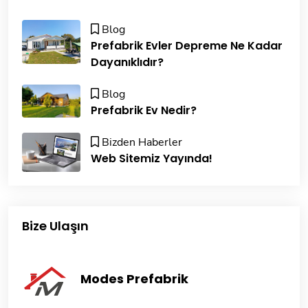
Blog
Prefabrik Evler Depreme Ne Kadar
Dayanıklıdır?
Blog
Prefabrik Ev Nedir?
Bizden Haberler
Web Sitemiz Yayında!
Bize Ulaşın
Modes Prefabrik