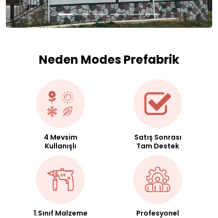
Neden Modes Prefabrik
4 Mevsim
Satış Sonrası
Kullanışlı
Tam Destek
1.Sınıf Malzeme
Profesyonel