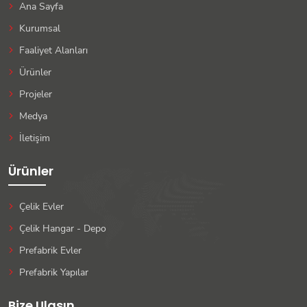
Ana Sayfa
Kurumsal
Faaliyet Alanları
Ürünler
Projeler
Medya
İletişim
Ürünler
Çelik Evler
Çelik Hangar - Depo
Prefabrik Evler
Prefabrik Yapılar
Bize Ulaşın