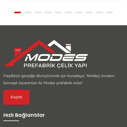
Hayâlinizi gerçeğe dönüştürmek için buradayız. Yenilikçi modern
konsept tasarımları ile Modes prefabrik evler!
Keşfet
Hızlı Bağlantılar