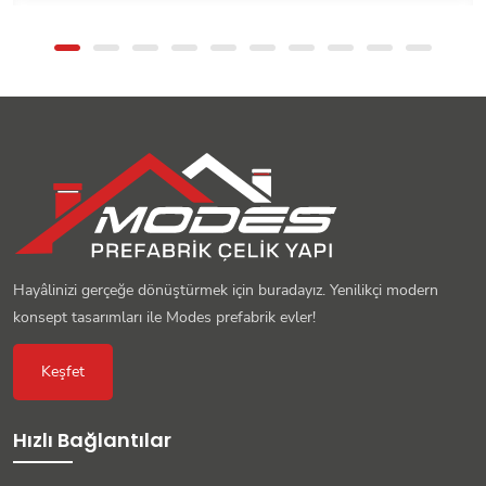
Hayâlinizi gerçeğe dönüştürmek için buradayız. Yenilikçi modern
konsept tasarımları ile Modes prefabrik evler!
Keşfet
Hızlı Bağlantılar