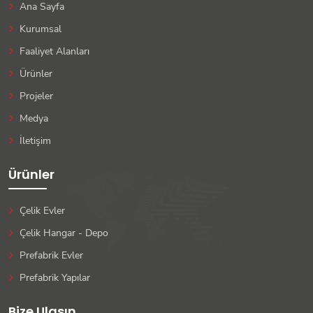
Ana Sayfa
Kurumsal
Faaliyet Alanları
Ürünler
Projeler
Medya
İletişim
Ürünler
Çelik Evler
Çelik Hangar - Depo
Prefabrik Evler
Prefabrik Yapılar
Bize Ulaşın