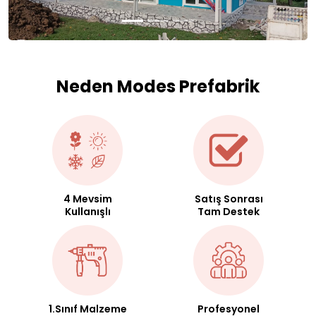
Neden Modes Prefabrik
4 Mevsim
Satış Sonrası
Kullanışlı
Tam Destek
1.Sınıf Malzeme
Profesyonel