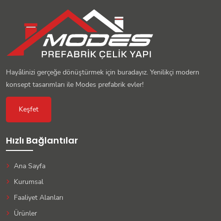
Hayâlinizi gerçeğe dönüştürmek için buradayız. Yenilikçi modern
konsept tasarımları ile Modes prefabrik evler!
Keşfet
Hızlı Bağlantılar
Ana Sayfa
Kurumsal
Faaliyet Alanları
Ürünler