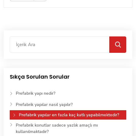
Sıkça Sorulan Sorular
Prefabrik yapı nedir?
Prefabrik yapılar nasıl yapılır?
Prefabrik yapılar en fazla kaç katlı yapabilmektedir?
Prefabrik konutlar sadece yazlık amaçlı mı
kullanılmaktadır?