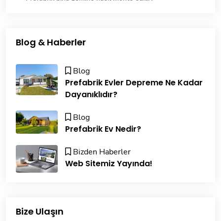
Blog & Haberler
Blog
Prefabrik Evler Depreme Ne Kadar
Dayanıklıdır?
Blog
Prefabrik Ev Nedir?
Bizden Haberler
Web Sitemiz Yayında!
Bize Ulaşın