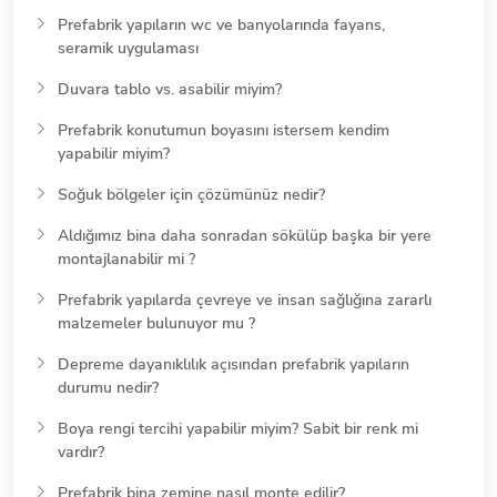
Prefabrik yapıların wc ve banyolarında fayans,
seramik uygulaması
Duvara tablo vs. asabilir miyim?
Prefabrik konutumun boyasını istersem kendim
yapabilir miyim?
Soğuk bölgeler için çözümünüz nedir?
Aldığımız bina daha sonradan sökülüp başka bir yere
montajlanabilir mi ?
Prefabrik yapılarda çevreye ve insan sağlığına zararlı
malzemeler bulunuyor mu ?
Depreme dayanıklılık açısından prefabrik yapıların
durumu nedir?
Boya rengi tercihi yapabilir miyim? Sabit bir renk mi
vardır?
Prefabrik bina zemine nasıl monte edilir?